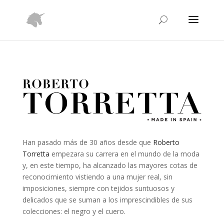
Han pasado más de 30 años desde que
Roberto
Torretta
empezara su carrera en el mundo de la moda
y, en este tiempo, ha alcanzado las mayores cotas de
reconocimiento vistiendo a una mujer real, sin
imposiciones, siempre con tejidos suntuosos y
delicados que se suman a los imprescindibles de sus
colecciones: el negro y el cuero.